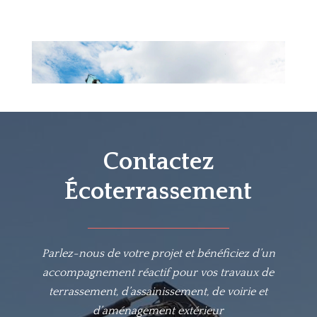
Contactez
Écoterrassement
Parlez-nous de votre projet et bénéficiez d’un
accompagnement réactif pour vos travaux de
terrassement, d’assainissement, de voirie et
d’aménagement extérieur