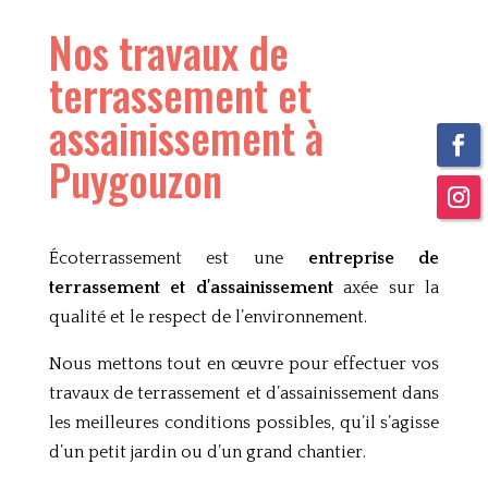
Nos travaux de
terrassement et
assainissement à
Puygouzon
Écoterrassement est une
entreprise de
terrassement et d’assainissement
axée sur la
qualité et le respect de l’environnement.
Nous mettons tout en œuvre pour effectuer vos
travaux de terrassement et d’assainissement dans
les meilleures conditions possibles, qu’il s’agisse
d’un petit jardin ou d’un grand chantier.