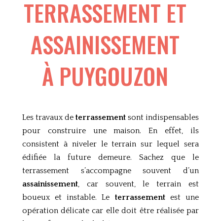
TERRASSEMENT ET
ASSAINISSEMENT
À
PUYGOUZON
Les travaux de
terrassement
sont indispensables
pour construire une maison. En effet, ils
consistent à niveler le terrain sur lequel sera
édifiée la future demeure. Sachez que le
terrassement s’accompagne souvent d’un
assainissement
, car souvent, le terrain est
boueux et instable. Le
terrassement
est une
opération délicate car elle doit être réalisée par