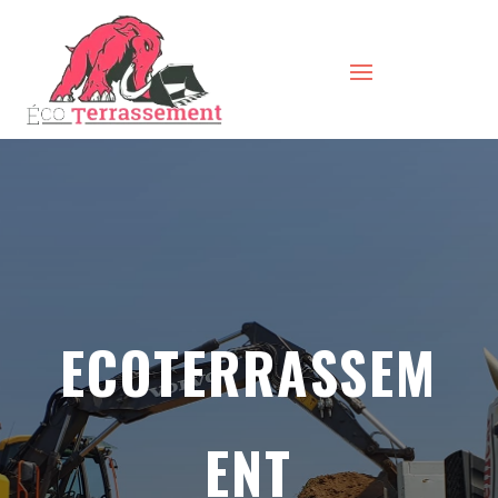
ECOTERRASSEM
ENT