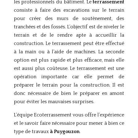
les professionnels du bâtiment. Le
terrassement
consiste à faire des excavations sur le terrain
pour créer des murs de soutènement, des
tranchées et des fossés. L’objectif est de niveler le
terrain et de le rendre apte à accueillir la
construction. Le terrassement peut être effectué
à la main ou à l’aide de machines. La seconde
option est plus rapide et plus efficace, mais elle
est aussi plus coûteuse. Le terrassement est une
opération importante car elle permet de
préparer le terrain pour la construction. Il est
donc nécessaire de bien le préparer en amont
pour éviter les mauvaises surprises.
L’équipe Ecoterrassement vous offre l’expérience
et le savoir faire nécessaire pour mener à bien ce
type de travaux
à Puygouzon
.