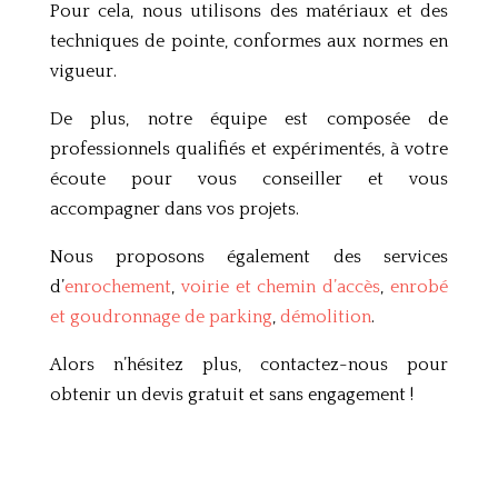
Pour cela, nous utilisons des matériaux et des
techniques de pointe, conformes aux normes en
vigueur.
De plus, notre équipe est composée de
professionnels qualifiés et expérimentés, à votre
écoute pour vous conseiller et vous
accompagner dans vos projets.
Nous proposons également des services
d’
enrochement
,
voirie et chemin d’accès
,
enrobé
et goudronnage de parking
,
démolition
.
Alors n’hésitez plus, contactez-nous pour
obtenir un devis gratuit et sans engagement !