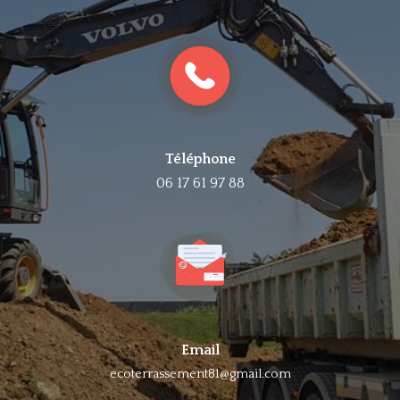
Téléphone
06 17 61 97 88
Email
ecoterrassement81@gmail.com