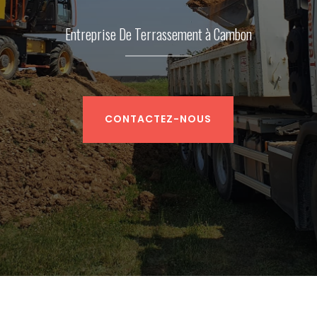
Entreprise De Terrassement à Cambon
CONTACTEZ-NOUS