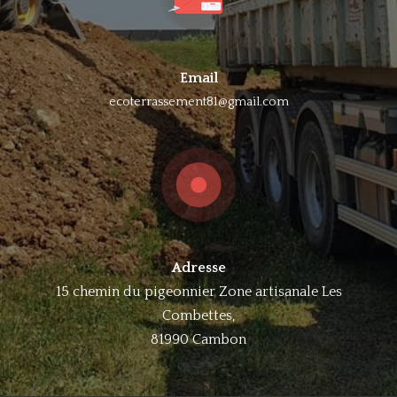
Email
ecoterrassement81@gmail.com
Adresse
15 chemin du pigeonnier Zone artisanale Les
Combettes,
81990 Cambon