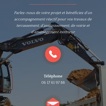
Parlez-nous de votre projet et bénéficiez d’un
accompagnement réactif pour vos travaux de
terrassement, d’assainissement, de voirie et
d’aménagement extérieur
Téléphone
06 17 61 97 88