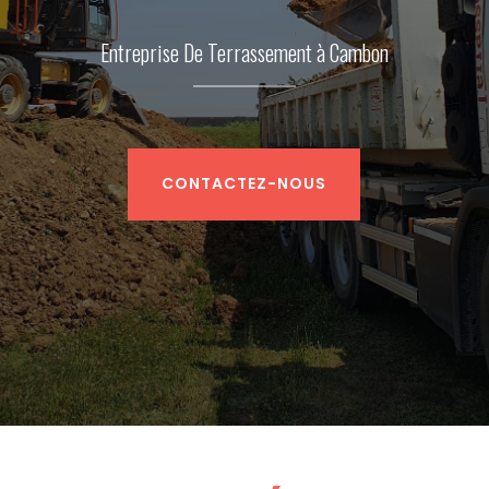
Entreprise De Terrassement à Cambon
CONTACTEZ-NOUS