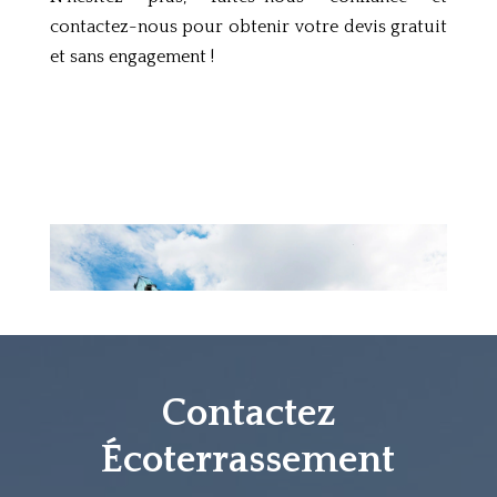
contactez-nous pour obtenir votre devis gratuit
et sans engagement !
Contactez
Écoterrassement