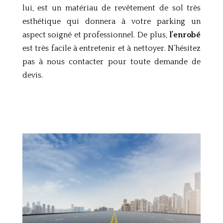
lui, est un matériau de revêtement de sol très
esthétique qui donnera à votre parking un
aspect soigné et professionnel. De plus,
l’enrobé
est très facile à entretenir et à nettoyer. N’hésitez
pas à nous contacter pour toute demande de
devis.