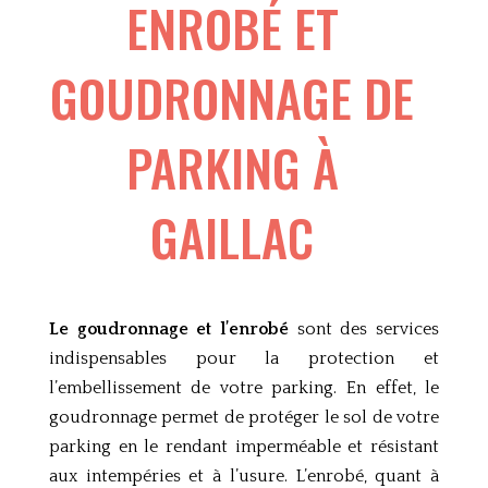
ENROBÉ ET
GOUDRONNAGE DE
PARKING À
GAILLAC
Le goudronnage et l’enrobé
sont des services
indispensables pour la protection et
l’embellissement de votre parking. En effet, le
goudronnage permet de protéger le sol de votre
parking en le rendant imperméable et résistant
aux intempéries et à l’usure. L’enrobé, quant à