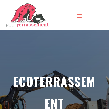
ECOTERRASSEM
ENT